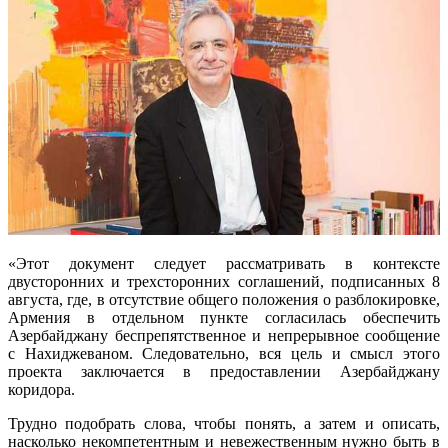
«Этот документ следует рассматривать в контексте
двусторонних и трехсторонних соглашений, подписанных 8
августа, где, в отсутствие общего положения о разблокировке,
Армения в отдельном пункте согласилась обеспечить
Азербайджану беспрепятственное и непрерывное сообщение
с Нахиджеваном. Следовательно, вся цель и смысл этого
проекта заключается в предоставлении Азербайджану
коридора.
Трудно подобрать слова, чтобы понять, а затем и описать,
насколько некомпетентным и невежественным нужно быть в