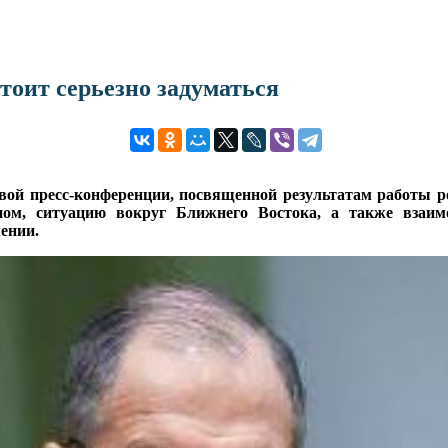
тоит серьезно задуматься
вой пресс-конференции, посвященной результатам работы р
ом, ситуацию вокруг Ближнего Востока, а также взаимо
ении.