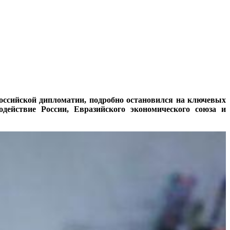
оссийской дипломатии, подробно остановился на ключевых
действие России, Евразийского экономического союза и