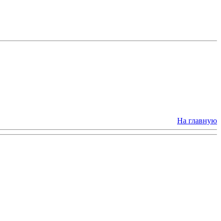
На главную