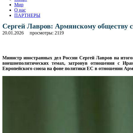
Мир
О нас
ПАРТНЕРЫ
Сергей Лавров: Армянскому обществу с
20.01.2026
просмотры: 2119
Министр иностранных дел России Сергей Лавров на итого
внешнеполитических темах, затронув отношения с Иран
Европейского союза на фоне политики ЕС в отношении Арм