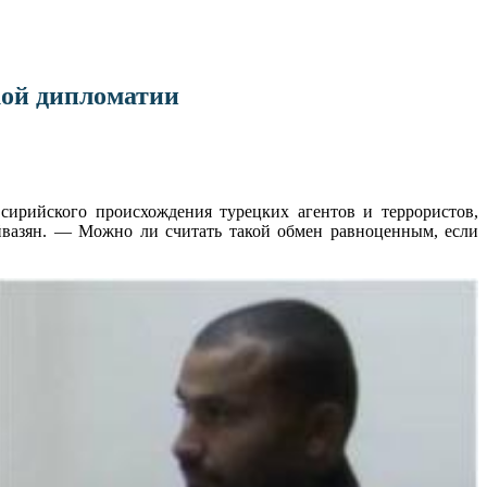
кой дипломатии
сирийского происхождения турецких агентов и террористов,
вазян. — Можно ли считать такой обмен равноценным, если