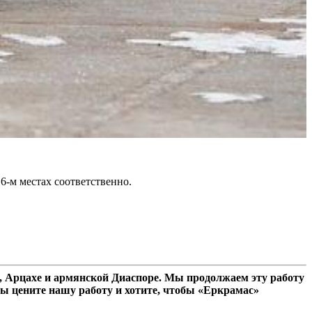
16-м местах соответственно.
 Арцахе и армянской Диаспоре. Мы продолжаем эту работу
ы цените нашу работу и хотите, чтобы «Еркрамас»