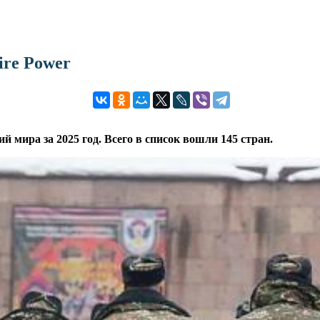
ire Power
й мира за 2025 год. Всего в список вошли 145 стран.