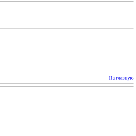
На главную