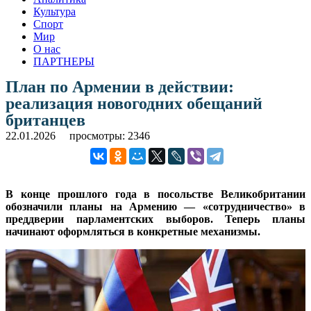
Культура
Спорт
Мир
О нас
ПАРТНЕРЫ
План по Армении в действии:
реализация новогодних обещаний
британцев
22.01.2026
просмотры: 2346
В конце прошлого года в посольстве Великобритании
обозначили планы на Армению — «сотрудничество» в
преддверии парламентских выборов. Теперь планы
начинают оформляться в конкретные механизмы.