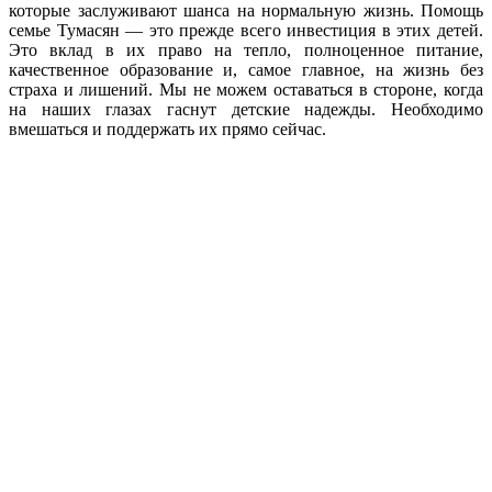
которые заслуживают шанса на нормальную жизнь. Помощь
семье Тумасян — это прежде всего инвестиция в этих детей.
Это вклад в их право на тепло, полноценное питание,
качественное образование и, самое главное, на жизнь без
страха и лишений. Мы не можем оставаться в стороне, когда
на наших глазах гаснут детские надежды. Необходимо
вмешаться и поддержать их прямо сейчас.