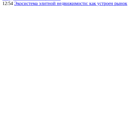
12:54
Экосистема элитной недвижимости: как устроен рынок