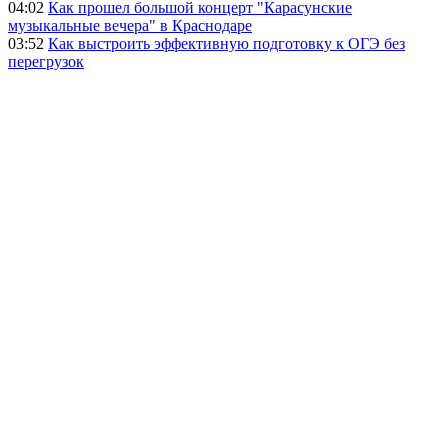
04:02
Как прошел большой концерт "Карасунские
музыкальные вечера" в Краснодаре
03:52
Как выстроить эффективную подготовку к ОГЭ без
перегрузок