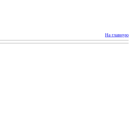
На главную