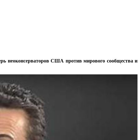
герь неоконсерваторов США против мирового сообщества и