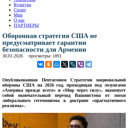
Культура
Спорт
Мир
О нас
ПАРТНЕРЫ
Оборонная стратегия США не
предусматривает гарантии
безопасности для Армении
30.01.2026
просмотры: 1891
Опубликованная Пентагоном Стратегия национальной
обороны США на 2026 год, проходящая под лозунгами
«Америка прежде всего» и «Мир через силу», знаменует
собой окончательный переход Вашингтона от эпохи
либерального гегемонизма к доктрине «прагматичного
реализма».