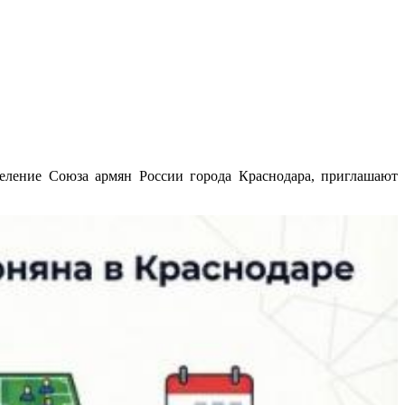
еление Союза армян России города Краснодара, приглашают