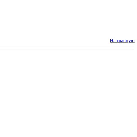
На главную