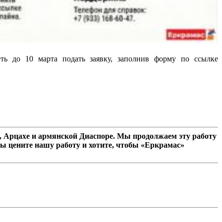
ть до 10 марта подать заявку, заполнив форму по ссылке
 Арцахе и армянской Диаспоре. Мы продолжаем эту работу
ы цените нашу работу и хотите, чтобы «Еркрамас»