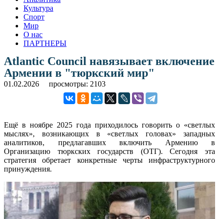
Культура
Спорт
Мир
О нас
ПАРТНЕРЫ
Atlantic Council навязывает включение
Армении в "тюркский мир"
01.02.2026
просмотры: 2103
Ещё в ноябре 2025 года приходилось говорить о «светлых
мыслях», возникающих в «светлых головах» западных
аналитиков, предлагавших включить Армению в
Организацию тюркских государств (ОТГ). Сегодня эта
стратегия обретает конкретные черты инфраструктурного
принуждения.