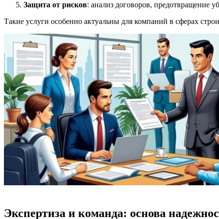
Защита от рисков
: анализ договоров, предотвращение у
Такие услуги особенно актуальны для компаний в сферах строит
Экспертиза и команда: основа надежно