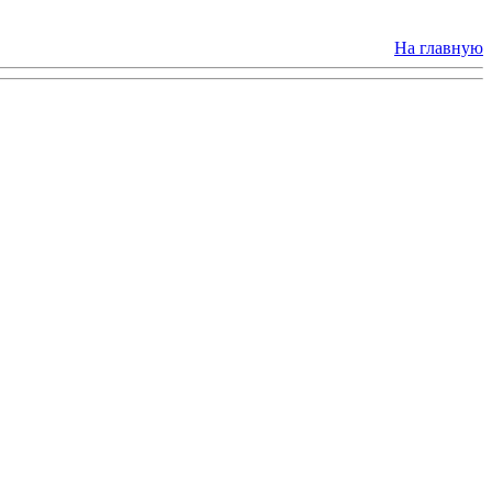
На главную