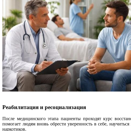
Реабилитация и ресоциализация
После медицинского этапа пациенты проходят курс восстан
помогает людям вновь обрести уверенность в себе, научитьс
наркотиков.