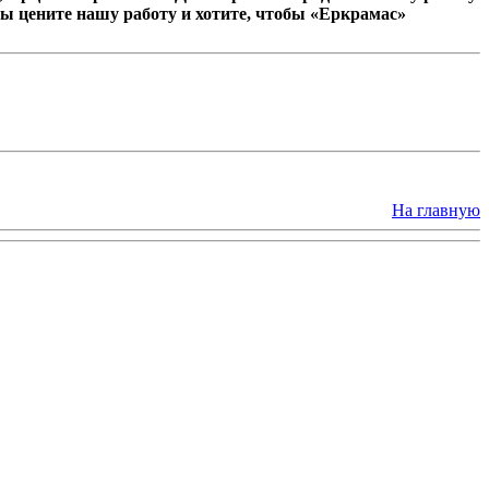
ы цените нашу работу и хотите, чтобы «Еркрамас»
На главную