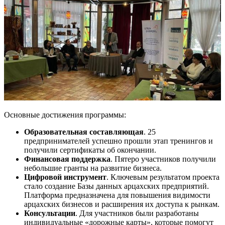
Основные достижения программы:
Образовательная составляющая
. 25
предпринимателей успешно прошли этап тренингов и
получили сертификаты об окончании.
Финансовая поддержка
. Пятеро участников получили
небольшие гранты на развитие бизнеса.
Цифровой инструмент
. Ключевым результатом проекта
стало создание Базы данных арцахских предприятий.
Платформа предназначена для повышения видимости
арцахских бизнесов и расширения их доступа к рынкам.
Консультации
. Для участников были разработаны
индивидуальные «дорожные карты», которые помогут