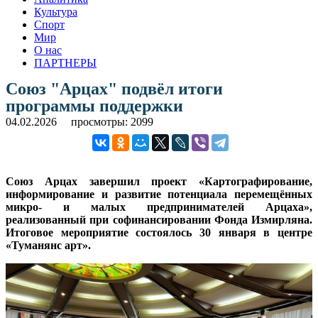
Культура
Спорт
Мир
О нас
ПАРТНЕРЫ
Союз "Арцах" подвёл итоги
программы поддержки
04.02.2026
просмотры: 2099
Союз Арцах завершил проект «Картографирование,
информирование и развитие потенциала перемещённых
микро- и малых предпринимателей Арцаха»,
реализованный при софинансировании Фонда Измирляна.
Итоговое мероприятие состоялось 30 января в центре
«Туманянс арт».