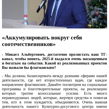
«Аккумулировать вокруг себя
соотечественников»
- Микаел Альбертович, достаточно пролистать ваш ТГ-
канал, чтобы понять, 2025-й выдался очень насыщенным
и богатым на события. Какой из реализованных проектов
Вы назвали бы флагманским?
- Мы должны балансировать между разными сферами нашей
деятельности, где нет второстепенных задач, где каждое
направление флагманское. Давайте посмотрим на социальные
программы и благотворительные проекты, на реализацию
которых тратим колоссальные усилия. Есть много
неравнодушных людей, которые, жертвуя средства и помогая
тем, кто в этом нуждается, объединяются. Очень важная
деятельность нашего Культурно-досугового центра имени