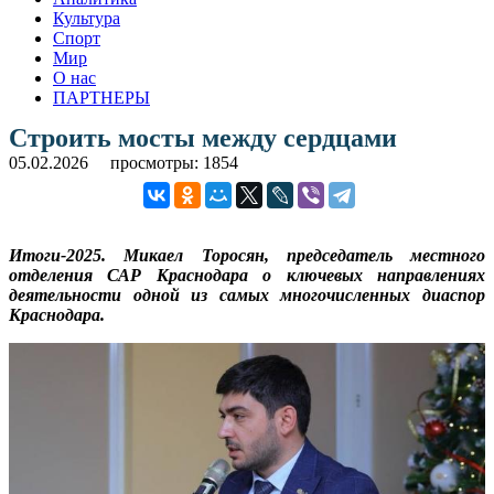
Культура
Спорт
Мир
О нас
ПАРТНЕРЫ
Строить мосты между сердцами
05.02.2026
просмотры: 1854
Итоги-2025. Микаел Торосян, председатель местного
отделения САР Краснодара о ключевых направлениях
деятельности одной из самых многочисленных диаспор
Краснодара.