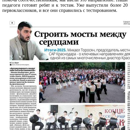
педагоги готовят ребят и к тестам. Уже выпустили более 20
первоклассников, и все они справились с тестированием.