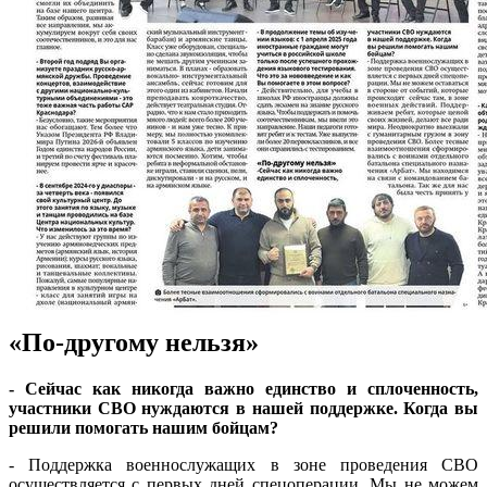
«По-другому нельзя»
- Сейчас как никогда важно единство и сплоченность,
участники СВО нуждаются в нашей поддержке. Когда вы
решили помогать нашим бойцам?
- Поддержка военнослужащих в зоне проведения СВО
осуществляется с первых дней спецоперации. Мы не можем