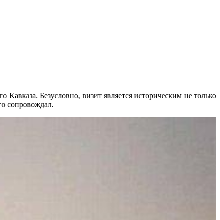
Кавказа. Безусловно, визит является историческим не только
го сопровождал.