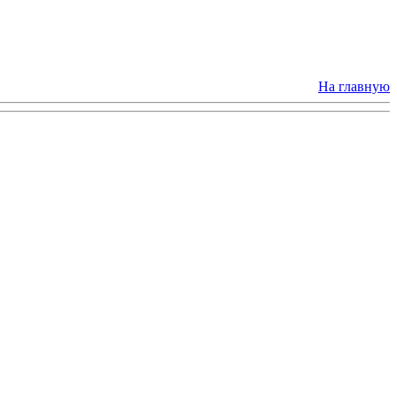
На главную