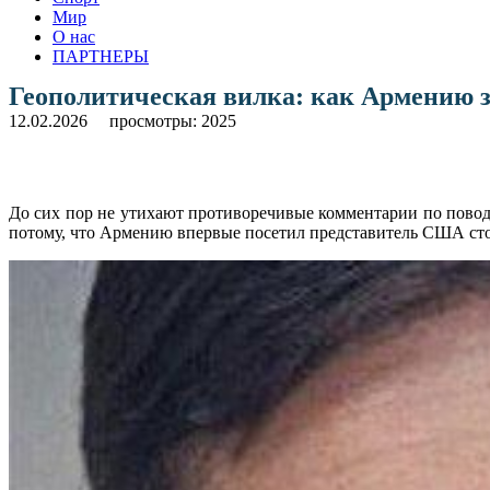
Мир
О нас
ПАРТНЕРЫ
Геополитическая вилка: как Армению 
12.02.2026
просмотры: 2025
До сих пор не утихают противоречивые комментарии по повод
потому, что Армению впервые посетил представитель США столь