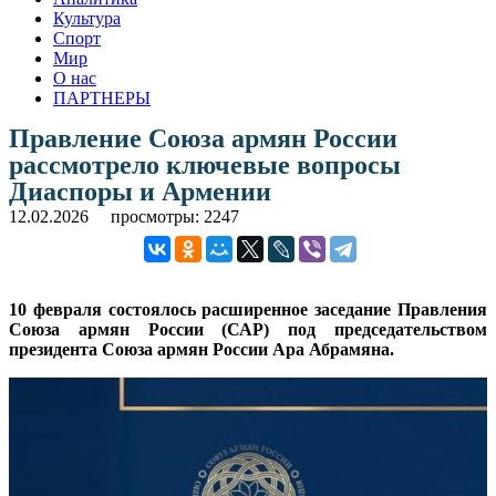
Культура
Спорт
Мир
О нас
ПАРТНЕРЫ
Правление Союза армян России
рассмотрело ключевые вопросы
Диаспоры и Армении
12.02.2026
просмотры: 2247
10 февраля состоялось расширенное заседание Правления
Союза армян России (САР) под председательством
президента Союза армян России Ара Абрамяна.