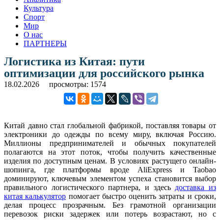
Культура
Спорт
Мир
О нас
ПАРТНЕРЫ
Логистика из Китая: пути
оптимизации для российского рынка
18.02.2026
просмотры: 1574
Китай давно стал глобальной фабрикой, поставляя товары от
электроники до одежды по всему миру, включая Россию.
Миллионы предпринимателей и обычных покупателей
полагаются на этот поток, чтобы получить качественные
изделия по доступным ценам. В условиях растущего онлайн-
шопинга, где платформы вроде AliExpress и Taobao
доминируют, ключевым элементом успеха становится выбор
правильного логистического партнера, и здесь
доставка из
китая калькулятор
помогает быстро оценить затраты и сроки,
делая процесс прозрачным. Без грамотной организации
перевозок риски задержек или потерь возрастают, но с