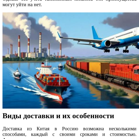
могут уйти на нет.
Виды доставки и их особенности
Доставка из Китая в Россию возможна несколькими
способами, каждый с своими сроками и стоимостью.