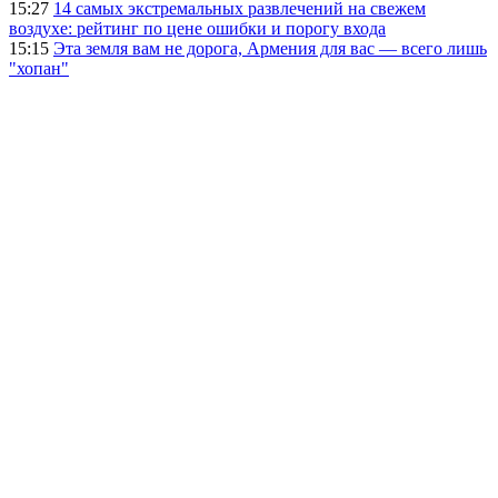
15:27
14 самых экстремальных развлечений на свежем
воздухе: рейтинг по цене ошибки и порогу входа
15:15
Эта земля вам не дорога, Армения для вас — всего лишь
"хопан"