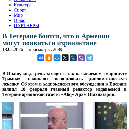
Культура
Спорт
Мир
О нас
ПАРТНЕРЫ
В Тегеране боятся, что в Армении
могут появиться израильтяне
18.02.2026
просмотры: 2689
В Иране, когда речь заходит о так называемом «маршруте
Трампа», начинают использовать дипломатическую
лексику. Об этом в ходе экспертного обсуждения в Ереване
заявил 18 февраля главный редактор издаваемой в
Тегеране армянской газеты «Aliq» Арам Шахназарян.