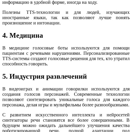
информацию в удобной форме, иногда на ходу.
Полезны TTS-технологии и для людей, изучающих
иностранные языки, так как позволяют лучше понять
произношение и интонации.
4. Медицина
В медицине голосовые боты используются для помощи
пациентам с речевыми нарушениями. Персонализированные
TTS-системы создают голосовые решения для тех, кто утратил
способность говорить.
5. Индустрия развлечений
В видеоиграх и анимации говорилки используются для
создания голосов персонажей. Современные технологии
позволяют синтезировать уникальные голоса для каждого
персонажа, делая игры и мультфильмы более разнообразными.
С развитием искусственного интеллекта и нейросетей
синтезаторы речи становятся все более совершенными. В
будущем можно ожидать дальнейшего улучшения качества
роботизированной речи, полной адаптации под