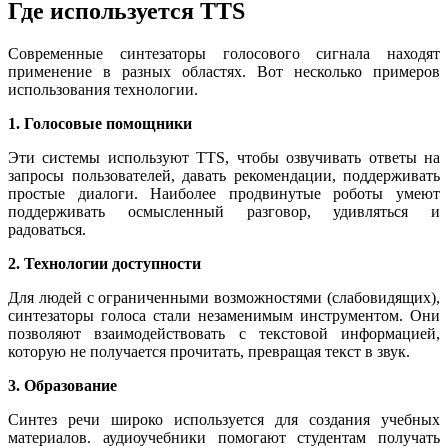
Где используется TTS
Современные синтезаторы голосового сигнала находят
применение в разных областях. Вот несколько примеров
использования технологии.
1. Голосовые помощники
Эти системы используют TTS, чтобы озвучивать ответы на
запросы пользователей, давать рекомендации, поддерживать
простые диалоги. Наиболее продвинутые роботы умеют
поддерживать осмысленный разговор, удивляться и
радоваться.
2. Технологии доступности
Для людей с ограниченными возможностями (слабовидящих),
синтезаторы голоса стали незаменимым инструментом. Они
позволяют взаимодействовать с текстовой информацией,
которую не получается прочитать, превращая текст в звук.
3. Образование
Синтез речи широко используется для создания учебных
материалов. аудиоучебники помогают студентам получать