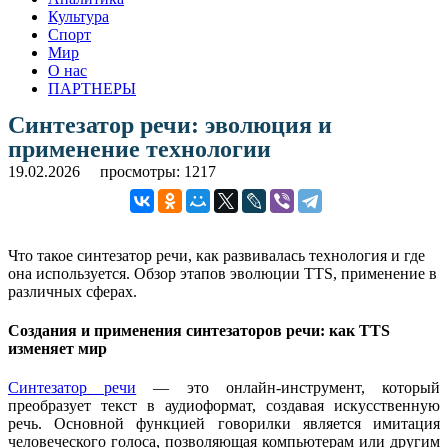
Культура
Спорт
Мир
О нас
ПАРТНЕРЫ
Синтезатор речи: эволюция и
применение технологии
19.02.2026
просмотры: 1217
Что такое синтезатор речи, как развивалась технология и где
она используется. Обзор этапов эволюции TTS, применение в
различных сферах.
Создания и применения синтезаторов речи: как TTS
изменяет мир
Синтезатор речи
— это онлайн-инструмент, который
преобразует текст в аудиоформат, создавая искусственную
речь. Основной функцией говорилки является имитация
человеческого голоса, позволяющая компьютерам или другим