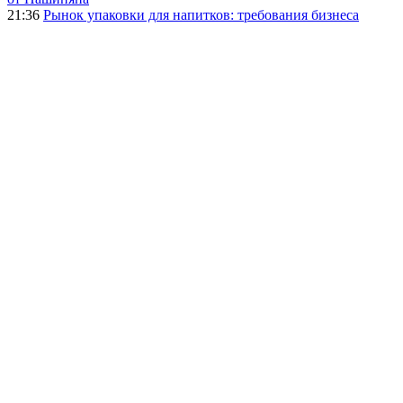
21:36
Рынок упаковки для напитков: требования бизнеса