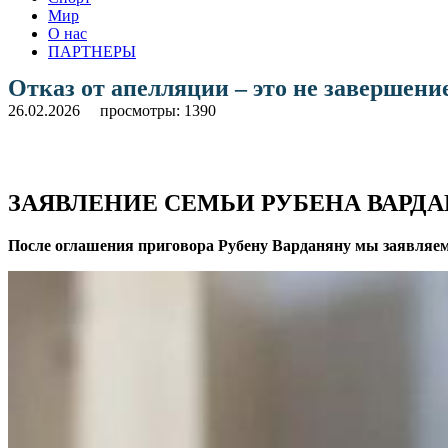
Мир
О нас
ПАРТНЕРЫ
Отказ от апелляции – это не завершение
26.02.2026
просмотры: 1390
ЗАЯВЛЕНИЕ СЕМЬИ РУБЕНА ВАРД
После оглашения приговора Рубену Варданяну мы заявляем