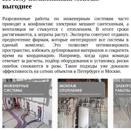
выгоднее
Разрозненные работы по инженерным системам часто
приводят к конфликтам: электрики мешают сантехникам, а
вентиляция не стыкуется с отоплением. В итоге сроки
растягиваются, а затраты растут. Эксперты советуют отдавать
предпочтение фирмам, которые интегрируют все системы в
единый комплекс. Это позволяет оптимизировать
пространство, избежать дублирования материалов и сократить
время на координацию. Например, когда одна команда
отвечает за расчеты, подбор оборудования и установку, риски
ошибок снижаются в разы. Такие подходы уже доказали
эффективность на сотнях объектов в Петербурге и Москве.