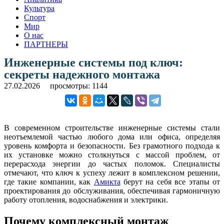
Культура
Спорт
Мир
О нас
ПАРТНЕРЫ
Инженерные системы под ключ:
секреты надежного монтажа
27.02.2026
просмотры: 1144
В современном строительстве инженерные системы стали
неотъемлемой частью любого дома или офиса, определяя
уровень комфорта и безопасности. Без грамотного подхода к
их установке можно столкнуться с массой проблем, от
перерасхода энергии до частых поломок. Специалисты
отмечают, что ключ к успеху лежит в комплексном решении,
где такие компании, как
Амикта
берут на себя все этапы от
проектирования до обслуживания, обеспечивая гармоничную
работу отопления, водоснабжения и электрики.
Почему комплексный монтаж