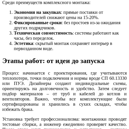
Среди преимуществ комплексного монтажа:
Экономия на закупках
: прямые поставки от
производителей снижают цены на 15-20%.
Фиксированные сроки
: без простоев из-за ожидания
других подрядчиков.
Техническая совместимость
: системы работают как
часы, без переделок.
Эстетика
: скрытый монтаж сохраняет интерьер в
первозданном виде.
Этапы работ: от идеи до запуска
Процесс начинается с проектирования, где учитываются
теплопотери, точки подключения и нормы вроде СП 60.13330
или ПУЭ. Дизайнеры создают индивидуальные схемы,
ориентируясь на долговечность и удобство. Затем следует
подбор материалов – от труб и кабелей до котлов и
вентиляторов. Важно, чтобы все комплектующие были
сертифицированы и хранились в сухих складах, чтобы
избежать брака.
Установка требует профессионализма: монтажники проводят
тестовые сборки, а инженер ежедневно проверяет качество.