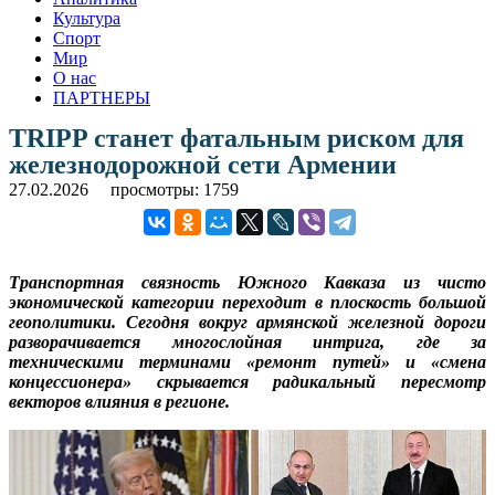
Культура
Спорт
Мир
О нас
ПАРТНЕРЫ
TRIPP станет фатальным риском для
железнодорожной сети Армении
27.02.2026
просмотры: 1759
Транспортная связность Южного Кавказа из чисто
экономической категории переходит в плоскость большой
геополитики. Сегодня вокруг армянской железной дороги
разворачивается многослойная интрига, где за
техническими терминами «ремонт путей» и «смена
концессионера» скрывается радикальный пересмотр
векторов влияния в регионе.