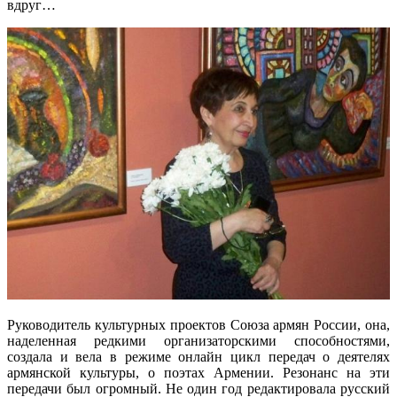
вдруг…
Руководитель культурных проектов Союза армян России, она,
наделенная редкими организаторскими способностями,
создала и вела в режиме онлайн цикл передач о деятелях
армянской культуры, о поэтах Армении. Резонанс на эти
передачи был огромный. Не один год редактировала русский