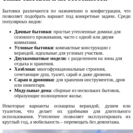
Бытовки различаются по назначению и конфигурации, что
позволяет подобрать вариант под конкретные задачи. Среди
популярных видов:
Дачные бытовки
: простые утепленные домики для
сезонного проживания, часто с одной или двумя
комнатами.
Угловые бытовки
: компактные конструкции с
верандой, идеальные для угловых участков.
Двухкомнатные модели
: с разделением на зоны для
отдыха и хранения.
Хозблоки
: многофункциональные строения,
сочетающие душ, туалет, сарай и даже дровник.
Сараи и дровники
: для хранения инструментов, дров
или инвентаря.
Модульные дома
: сборные из нескольких бытовок,
образующие полноценное жилье.
Некоторые варианты оснащены верандой, душем или
туалетом, что делает их удобными для длительного
использования. Утепление позволяет эксплуатировать их
круглый год, а мобильность – перемещать без демонтажа.