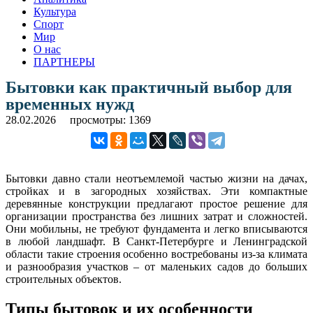
Культура
Спорт
Мир
О нас
ПАРТНЕРЫ
Бытовки как практичный выбор для
временных нужд
28.02.2026
просмотры: 1369
Бытовки давно стали неотъемлемой частью жизни на дачах,
стройках и в загородных хозяйствах. Эти компактные
деревянные конструкции предлагают простое решение для
организации пространства без лишних затрат и сложностей.
Они мобильны, не требуют фундамента и легко вписываются
в любой ландшафт. В Санкт-Петербурге и Ленинградской
области такие строения особенно востребованы из-за климата
и разнообразия участков – от маленьких садов до больших
строительных объектов.
Типы бытовок и их особенности