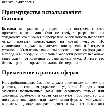
что экономит время.
Преимущества использования
бытовок
Бытовки выигрывают у традиционных построек за счет
простоты и экономии. Они не требуют разрешений на
фундамент, что снижает бюрократию. Мобильность позволяет
легко перевезти конструкцию на новый участок. По
сравнению с каркасными домами, они дешевле и быстрее в
установке. Утепленные варианты обеспечивают комфорт даже
в холод, а многофункциональные хозблоки решают несколько
задач сразу – от хранения до санитарных нужд. В итоге, это
благоустроенное временное жилье без переплат.
Применение в разных сферах
На стройплощадках бытовки служат временным жильем для
рабочих, обеспечивая укрытие и удобства. На дачах они
заменяют полноценные дома для сезонного отдыха или
хранения. Хозблоки и сараи организуют пространство для
инструментов, дров или даже мини-фермы. Модульные
варианты подходят для расширения жилья – из нескольких