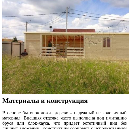
Материалы и конструкция
В основе бытовок лежит дерево – надежный и экологичный
материал. Внешняя отделка часто выполнена под имитацию
бруса или блок-хауса, что придает эстетичный вид без
лишних вложений. Конструкции собирают с использованием