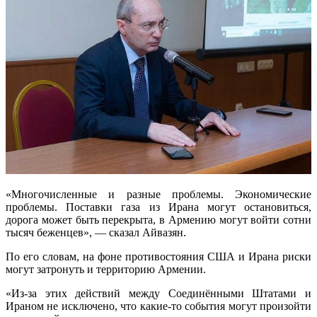
«Многочисленные и разные проблемы. Экономические
проблемы. Поставки газа из Ирана могут остановиться,
дорога может быть перекрыта, в Армению могут войти сотни
тысяч беженцев», — сказал Айвазян.
По его словам, на фоне противостояния США и Ирана риски
могут затронуть и территорию Армении.
«Из-за этих действий между Соединёнными Штатами и
Ираном не исключено, что какие-то события могут произойти