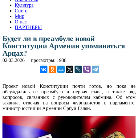
Культура
Спорт
Мир
О нас
ПАРТНЕРЫ
Будет ли в преамбуле новой
Конституции Армении упоминаться
Арцах?
02.03.2026
просмотры: 1938
Проект новой Конституции почти готов, но пока не
обсуждались ее преамбула и первая глава, а также ряд
вопросов, связанных с руководителем кабмина. Об этом
заявила, отвечая на вопросы журналистов в парламенте,
министр юстиции Армении Србуи Галян.