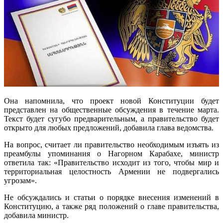
Она напомнила, что проект новой Конституции будет
представлен на общественные обсуждения в течение марта.
Текст будет сугубо предварительным, а правительство будет
открыто для любых предложений, добавила глава ведомства.
На вопрос, считает ли правительство необходимым изъять из
преамбулы упоминания о Нагорном Карабахе, министр
ответила так: «Правительство исходит из того, чтобы мир и
территориальная целостность Армении не подвергались
угрозам».
Не обсуждались и статьи о порядке внесения изменений в
Конституцию, а также ряд положений о главе правительства,
добавила министр.