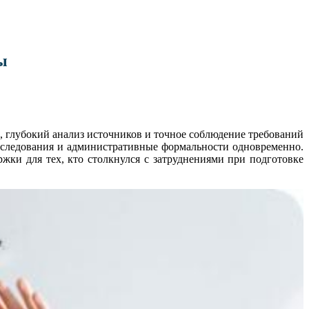
ы
, глубокий анализ источников и точное соблюдение требований
исследования и административные формальности одновременно.
ки для тех, кто столкнулся с затруднениями при подготовке