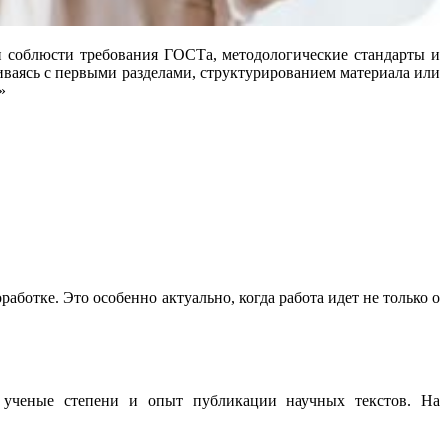
 и соблюсти требования ГОСТа, методологические стандарты и
ваясь с первыми разделами, структурированием материала или
»
аботке. Это особенно актуально, когда работа идет не только о
я ученые степени и опыт публикации научных текстов. На