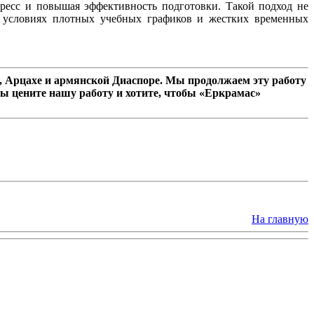
ресс и повышая эффективность подготовки. Такой подход не
в условиях плотных учебных графиков и жестких временных
 Арцахе и армянской Диаспоре. Мы продолжаем эту работу
ы цените нашу работу и хотите, чтобы «Еркрамас»
На главную