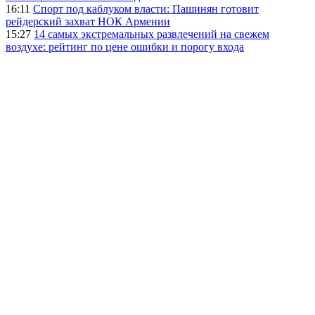
16:11
Спорт под каблуком власти: Пашинян готовит
рейдерский захват НОК Армении
15:27
14 самых экстремальных развлечений на свежем
воздухе: рейтинг по цене ошибки и порогу входа