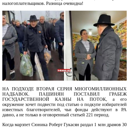
налогоплательщиков. Разница очевидна!
НА ПОДХОДЕ ВТОРАЯ СЕРИЯ МНОГОМИЛЛИОННЫХ
НАДБАВОК. ПАШИНЯН ПОСТАВИЛ ГРАБЕЖ
ГОСУДАРСТВЕННОЙ КАЗНЫ НА ПОТОК, а его
окружение хочет подвести под статью о подкупе избирателей
известных благотворителей, чьи фонды действуют в РА
давно, а не только в оговоренный статьей 221 период.
Когда марзпет Сюника Роберт Гукасян раздал 1 млн драмов 30