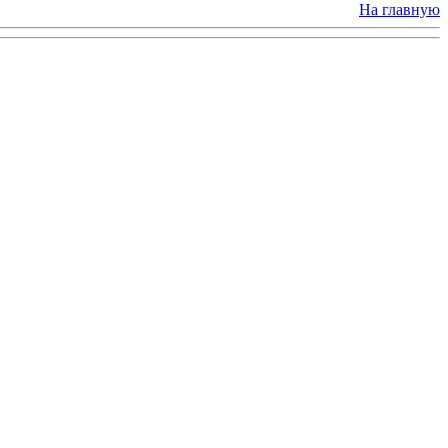
На главную