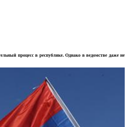
льный процесс в республике. Однако в ведомстве даже не