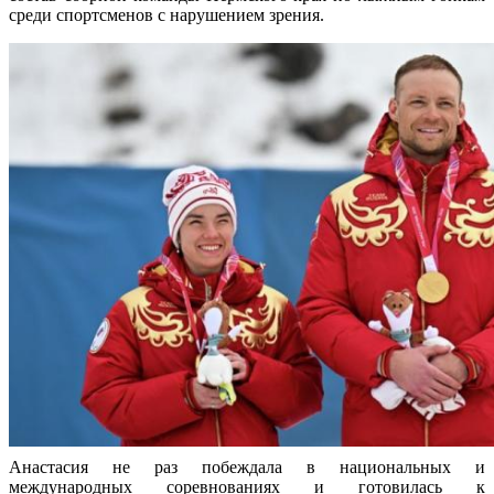
среди спортсменов с нарушением зрения.
Анастасия не раз побеждала в национальных и
международных соревнованиях и готовилась к