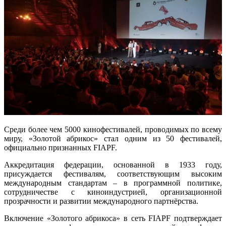
Среди более чем 5000 кинофестивалей, проводимых по всему
миру, «Золотой абрикос» стал одним из 50 фестивалей,
официально признанных FIAPF.
Аккредитация федерации, основанной в 1933 году,
присуждается фестивалям, соответствующим высоким
международным стандартам – в программной политике,
сотрудничестве с киноиндустрией, организационной
прозрачности и развитии международного партнёрства.
Включение «Золотого абрикоса» в сеть FIAPF подтверждает