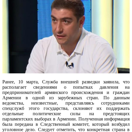
Ранее, 10 марта, Служба внешней разведки заявила, что
располагает сведениями о попытках давления на
предпринимателей армянского происхождения и граждан
Армении в одной из зарубежных стран. По данным
ведомства, неизвестные, представляясь сотрудниками
спецслужб этого государства, склоняют их поддержать
отдельные политические силы на предстоящих
парламентских выборах в Армении. Полученная информация
была передана в Следственный комитет, который возбудил
уголовное дело. Следует отметить, что конкретная страна в