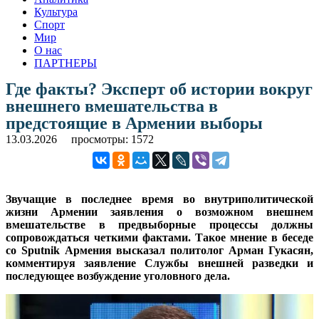
Культура
Спорт
Мир
О нас
ПАРТНЕРЫ
Где факты? Эксперт об истории вокруг
внешнего вмешательства в
предстоящие в Армении выборы
13.03.2026
просмотры: 1572
Звучащие в последнее время во внутриполитической
жизни Армении заявления о возможном внешнем
вмешательстве в предвыборные процессы должны
сопровождаться четкими фактами. Такое мнение в беседе
со Sputnik Армения высказал политолог Арман Гукасян,
комментируя заявление Службы внешней разведки и
последующее возбуждение уголовного дела.