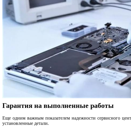
Гарантия на выполненные работы
Еще одним важным показателем надежности сервисного цент
установленные детали.