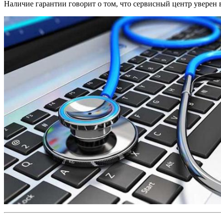
Наличие гарантии говорит о том, что сервисный центр уверен в 