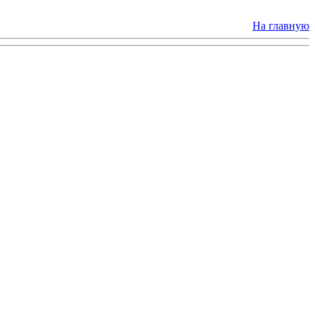
На главную