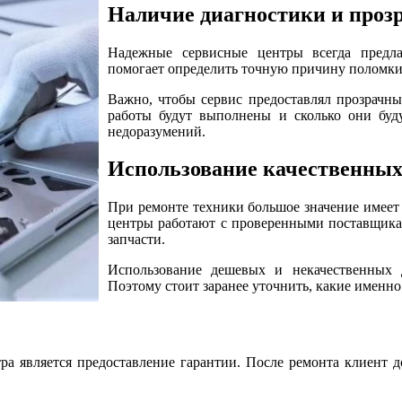
Наличие диагностики и проз
Надежные сервисные центры всегда предла
помогает определить точную причину поломки 
Важно, чтобы сервис предоставлял прозрачны
работы будут выполнены и сколько они буду
недоразумений.
Использование качественных
При ремонте техники большое значение имее
центры работают с проверенными поставщика
запчасти.
Использование дешевых и некачественных 
Поэтому стоит заранее уточнить, какие именн
ра является предоставление гарантии. После ремонта клиент 