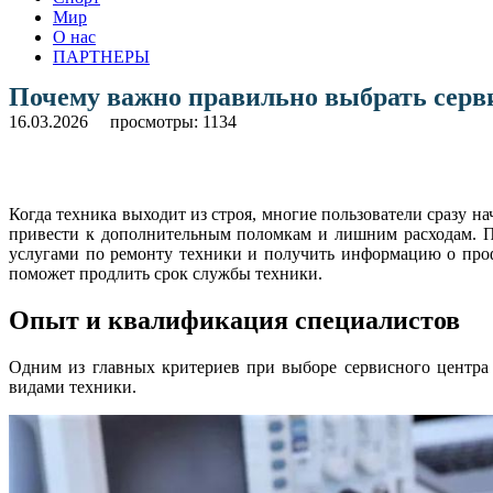
Мир
О нас
ПАРТНЕРЫ
Почему важно правильно выбрать серв
16.03.2026
просмотры: 1134
Когда техника выходит из строя, многие пользователи сразу 
привести к дополнительным поломкам и лишним расходам. П
услугами по ремонту техники и получить информацию о проф
поможет продлить срок службы техники.
Опыт и квалификация специалистов
Одним из главных критериев при выборе сервисного центра
видами техники.