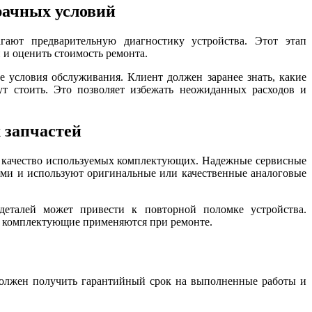
рачных условий
гают предварительную диагностику устройства. Этот этап
и оценить стоимость ремонта.
е условия обслуживания. Клиент должен заранее знать, какие
т стоить. Это позволяет избежать неожиданных расходов и
 запчастей
т качество используемых комплектующих. Надежные сервисные
ми и используют оригинальные или качественные аналоговые
деталей может привести к повторной поломке устройства.
о комплектующие применяются при ремонте.
должен получить гарантийный срок на выполненные работы и