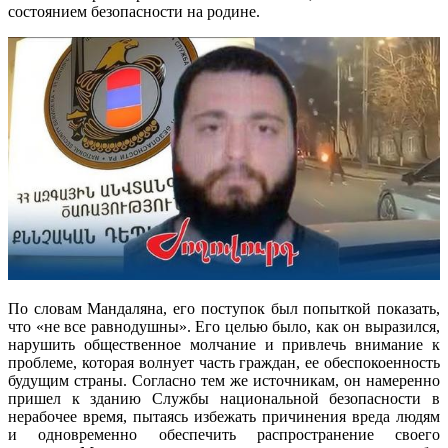
состоянием безопасности на родине.
По словам Мандаляна, его поступок был попыткой показать,
что «не все равнодушны». Его целью было, как он выразился,
нарушить общественное молчание и привлечь внимание к
проблеме, которая волнует часть граждан, ее обеспокоенность
будущим страны. Согласно тем же источникам, он намеренно
пришел к зданию Службы национальной безопасности в
нерабочее время, пытаясь избежать причинения вреда людям
и одновременно обеспечить распространение своего