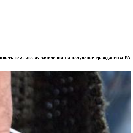
ость тем, что их заявления на получение гражданства РА