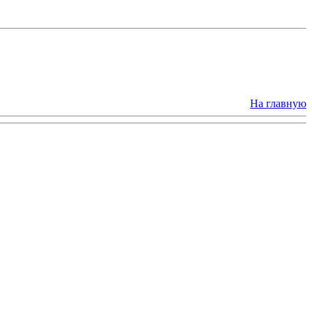
На главную