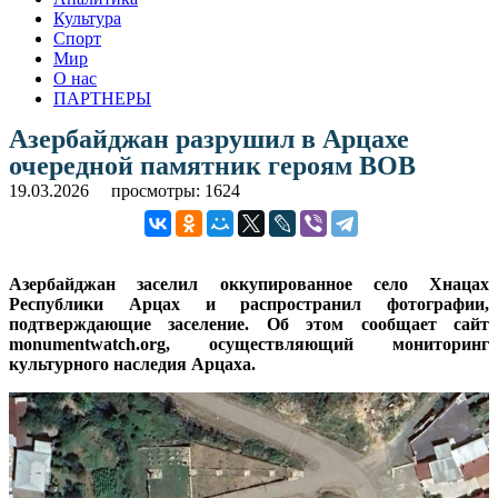
Культура
Спорт
Мир
О нас
ПАРТНЕРЫ
Азербайджан разрушил в Арцахе
очередной памятник героям ВОВ
19.03.2026
просмотры: 1624
Азербайджан заселил оккупированное село Хнацах
Республики Арцах и распространил фотографии,
подтверждающие заселение. Об этом сообщает сайт
monumentwatch.org, осуществляющий мониторинг
культурного наследия Арцаха.