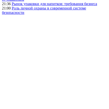
21:36
Рынок упаковки для напитков: требования бизнеса
21:00
Роль личной охраны в современной системе
безопасности