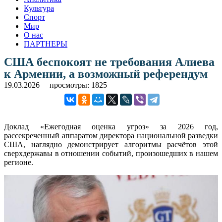
Культура
Спорт
Мир
О нас
ПАРТНЕРЫ
США беспокоят не требования Алиева
к Армении, а возможный референдум
19.03.2026
просмотры: 1825
Доклад «Ежегодная оценка угроз» за 2026 год,
рассекреченный аппаратом директора национальной разведки
США, наглядно демонстрирует алгоритмы расчётов этой
сверхдержавы в отношении событий, произошедших в нашем
регионе.