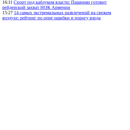
16:11
Спорт под каблуком власти: Пашинян готовит
рейдерский захват НОК Армении
15:27
14 самых экстремальных развлечений на свежем
воздухе: рейтинг по цене ошибки и порогу входа