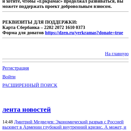
и хотите, чтобы «Еркрамас» продолжал развиваться, вы
можете поддержать проект добровольным взносом.
РЕКВИЗИТЫ ДЛЯ ПОДДЕРЖКИ:
Карта Сбербанка – 2202 2072 1610 0373
Форма для донатов
https://dzen.ru/yerkramas?donate=true
На главную
Регистрация
Войти
РАСШИРЕННЫЙ ПОИСК
лента новостей
14:48
Дмитрий Медведев: Экономический разрыв с Россией
вызовет в Армении глубокий внутренний кризис. А может, и