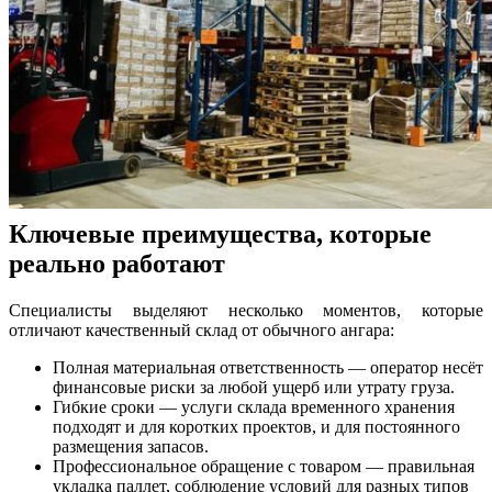
Ключевые преимущества, которые
реально работают
Специалисты выделяют несколько моментов, которые
отличают качественный склад от обычного ангара:
Полная материальная ответственность — оператор несёт
финансовые риски за любой ущерб или утрату груза.
Гибкие сроки — услуги склада временного хранения
подходят и для коротких проектов, и для постоянного
размещения запасов.
Профессиональное обращение с товаром — правильная
укладка паллет, соблюдение условий для разных типов