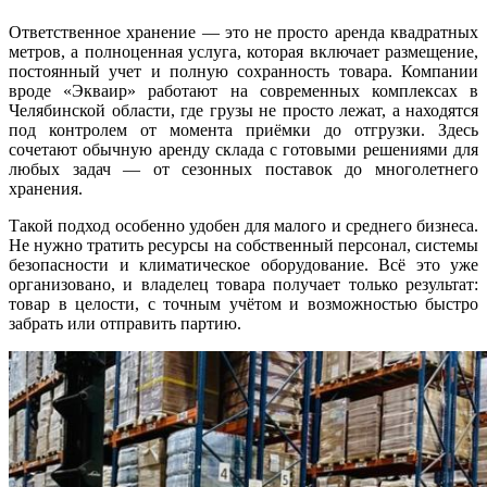
Ответственное хранение — это не просто аренда квадратных
метров, а полноценная услуга, которая включает размещение,
постоянный учет и полную сохранность товара. Компании
вроде «Экваир» работают на современных комплексах в
Челябинской области, где грузы не просто лежат, а находятся
под контролем от момента приёмки до отгрузки. Здесь
сочетают обычную аренду склада с готовыми решениями для
любых задач — от сезонных поставок до многолетнего
хранения.
Такой подход особенно удобен для малого и среднего бизнеса.
Не нужно тратить ресурсы на собственный персонал, системы
безопасности и климатическое оборудование. Всё это уже
организовано, и владелец товара получает только результат:
товар в целости, с точным учётом и возможностью быстро
забрать или отправить партию.