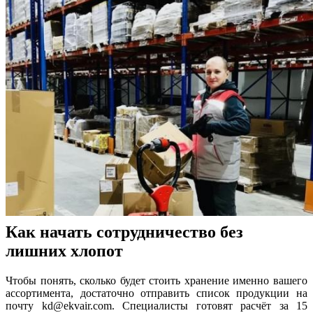
Как начать сотрудничество без
лишних хлопот
Чтобы понять, сколько будет стоить хранение именно вашего
ассортимента, достаточно отправить список продукции на
почту kd@ekvair.com. Специалисты готовят расчёт за 15