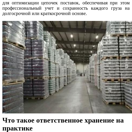
для оптимизации цепочек поставок, обеспечивая при этом
профессиональный учет и сохранность каждого груза на
долгосрочной или краткосрочной основе.
Что такое ответственное хранение на
практике