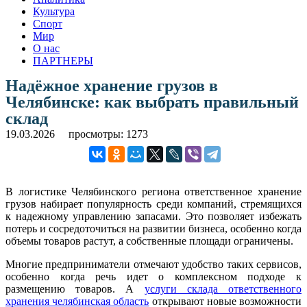
Культура
Спорт
Мир
О нас
ПАРТНЕРЫ
Надёжное хранение грузов в
Челябинске: как выбрать правильный
склад
19.03.2026
просмотры: 1273
В логистике Челябинского региона ответственное хранение
грузов набирает популярность среди компаний, стремящихся
к надежному управлению запасами. Это позволяет избежать
потерь и сосредоточиться на развитии бизнеса, особенно когда
объемы товаров растут, а собственные площади ограничены.
Многие предприниматели отмечают удобство таких сервисов,
особенно когда речь идет о комплексном подходе к
размещению товаров. А
услуги склада ответственного
хранения челябинская область
открывают новые возможности