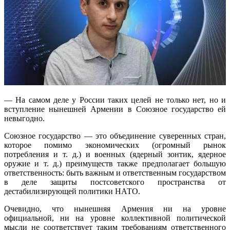
— На самом деле у России таких целей не только нет, но и
вступление нынешней Армении в Союзное государство ей
невыгодно.
Союзное государство — это объединение суверенных стран,
которое помимо экономических (огромный рынок
потребления и т. д.) и военных (ядерный зонтик, ядерное
оружие и т. д.) преимуществ также предполагает большую
ответственность: быть важным и ответственным государством
в деле защиты постсоветского пространства от
дестабилизирующей политики НАТО.
Очевидно, что нынешняя Армения ни на уровне
официальной, ни на уровне коллективной политической
мысли не соответствует таким требованиям ответственного