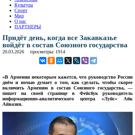
Культура
Спорт
Мир
О нас
ПАРТНЕРЫ
Придёт день, когда все Закавказье
войдёт в состав Союзного государства
20.03.2026
просмотры: 1914
«В Армении некоторым кажется, что руководство России
днём и ночью думает о том, как сделать, чтобы скорее
включить Армению в состав Союзного государства, —
пишет на своей странице в Фейсбук руководитель
информационно-аналитического центра «Луйс» Айк
Айвазян.