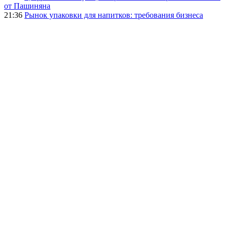
от Пашиняна
21:36
Рынок упаковки для напитков: требования бизнеса