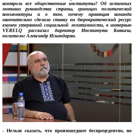
контроль все общественные институты? Об истинных
мотивах руководства страны, границах политической
конъюнктуры и о том, почему правящая команда
окончательно сделала ставку на бюрократический ресурс
взамен утерянной социальной легитимности, в интервью
VERELQ рассказал директор Института Кавказа,
политолог Александр Искандарян.
- Нельзя сказать, что произошедшее беспрецедентно, но