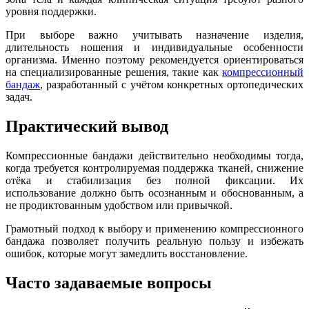
уровня поддержки.
При выборе важно учитывать назначение изделия,
длительность ношения и индивидуальные особенности
организма. Именно поэтому рекомендуется ориентироваться
на специализированные решения, такие как
компрессионный
бандаж
, разработанный с учётом конкретных ортопедических
задач.
Практический вывод
Компрессионные бандажи действительно необходимы тогда,
когда требуется контролируемая поддержка тканей, снижение
отёка и стабилизация без полной фиксации. Их
использование должно быть осознанным и обоснованным, а
не продиктованным удобством или привычкой.
Грамотный подход к выбору и применению компрессионного
бандажа позволяет получить реальную пользу и избежать
ошибок, которые могут замедлить восстановление.
Часто задаваемые вопросы