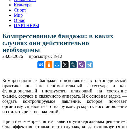
Культура
Спорт
Мир
О нас
ПАРТНЕРЫ
Компрессионные бандажи: в каких
случаях они действительно
необходимы
23.03.2026
просмотры: 1912
Компрессионные бандажи применяются в ортопедической
практике не как вспомогательный аксессуар, а как
функциональный инструмент, влияющий на состояние
тканей, сосудов и связочного аппарата. Их основная задача —
создать контролируемое давление, которое помогает
организму справляться с нагрузкой, ускорять восстановление
и снижать риск осложнений.
При этом компрессия не является универсальным решением.
Она эффективна только в тех случаях, когда используется по