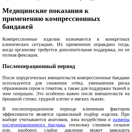
Медицинские показания к
применению компрессионных
бандажей
Компрессионные изделия назначаются в конкретных
клинических ситуациях. Их применение оправдано тогда,
когда организму требуется дополнительная поддержка, но не
полная фиксация.
Послеоперационный период
После хирургических вмешательств компрессионные бандажи
используются для снижения отёка, уменьшения риска
образования сером и гематом, а также для поддержки тканей в
зоне операции. Это особенно важно после вмешательств на
брюшной стенке, грудной клетке и мягких тканях.
В послеоперационном периоде ключевым фактором
эффективности является правильный подбор изделия. При
выборе учитываются анатомия, зона воздействия и
размеры
послеоперационного бандажа
, поскольку слишком сильное
или, наоборот, слабое давление может замедлить