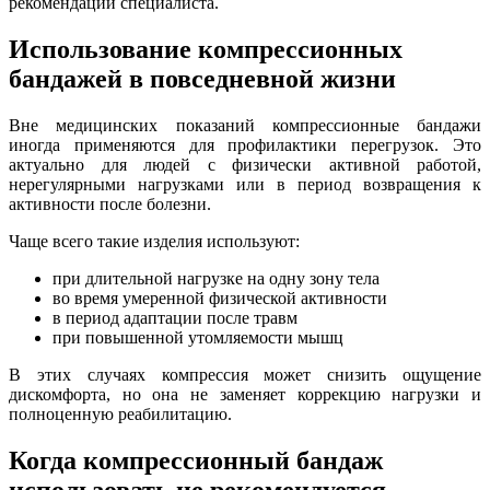
рекомендации специалиста.
Использование компрессионных
бандажей в повседневной жизни
Вне медицинских показаний компрессионные бандажи
иногда применяются для профилактики перегрузок. Это
актуально для людей с физически активной работой,
нерегулярными нагрузками или в период возвращения к
активности после болезни.
Чаще всего такие изделия используют:
при длительной нагрузке на одну зону тела
во время умеренной физической активности
в период адаптации после травм
при повышенной утомляемости мышц
В этих случаях компрессия может снизить ощущение
дискомфорта, но она не заменяет коррекцию нагрузки и
полноценную реабилитацию.
Когда компрессионный бандаж
использовать не рекомендуется