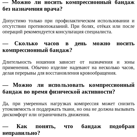
— Можно ли носить компрессионный бандаж
без назначения врача?
Допустимо только при профилактическом использовании и
отсутствии противопоказаний. При болях, отёках или после
операций рекомендуется консультация специалиста.
— Сколько часов в день можно носить
компрессионный бандаж?
Длительность ношения зависит от назначения и зоны
применения. Обычно изделие надевают на несколько часов,
делая перерывы для восстановления кровообращения.
— Можно ли использовать компрессионный
бандаж во время физической активности?
Да, при умеренных нагрузках компрессия может снизить
утомляемость и поддержать ткани, но она не должна вызывать
дискомфорт или ограничивать движения.
— Как понять, что бандаж подобран
неправильно?