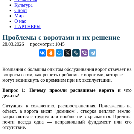
Культура
Спорт
Мир
О нас
ПАРТНЕРЫ
Проблемы с воротами и их решение
28.03.2026
просмотры: 1045
Компания с большим опытом обслуживания ворот отвечает на
вопросы о том, как решить проблемы с воротами, которые
могут возникнуть со временем при их эксплуатации.
Вопрос 1: Почему просели распашные ворота и что
делать?
Ситуация, к сожалению, распространенная. Приезжаешь на
объект, а ворота висят "домиком", створка цепляет землю,
закрываются с трудом или вообще не закрываются. Причина
почти всегда одна — неправильный фундамент или его
отсутствие.