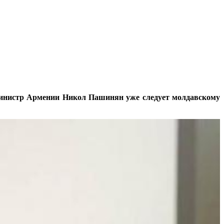
-министр Армении Никол Пашинян уже следует молдавскому