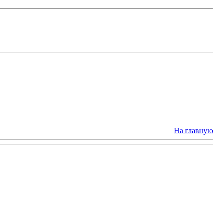
На главную