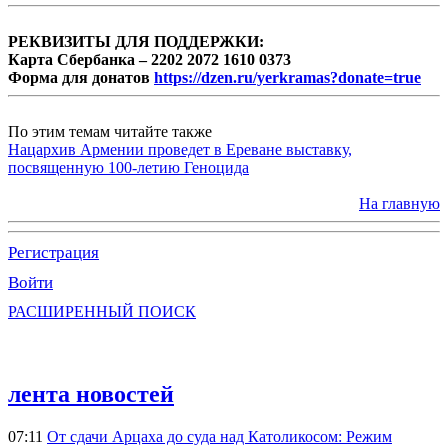
РЕКВИЗИТЫ ДЛЯ ПОДДЕРЖКИ:
Карта Сбербанка – 2202 2072 1610 0373
Форма для донатов
https://dzen.ru/yerkramas?donate=true
По этим темам читайте также
Нацархив Армении проведет в Ереване выставку,
посвященную 100-летию Геноцида
На главную
Регистрация
Войти
РАСШИРЕННЫЙ ПОИСК
лента новостей
07:11
От сдачи Арцаха до суда над Католикосом: Режим