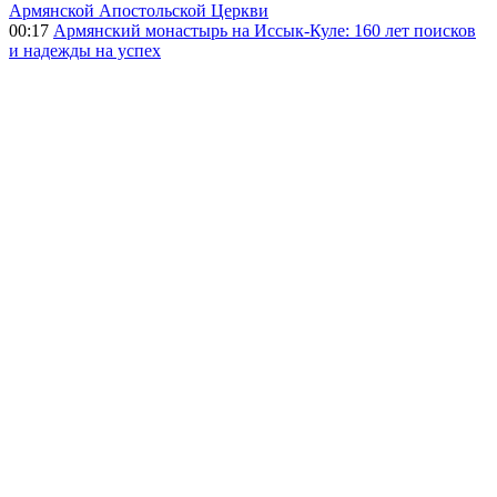
Армянской Апостольской Церкви
00:17
Армянский монастырь на Иссык-Куле: 160 лет поисков
и надежды на успех