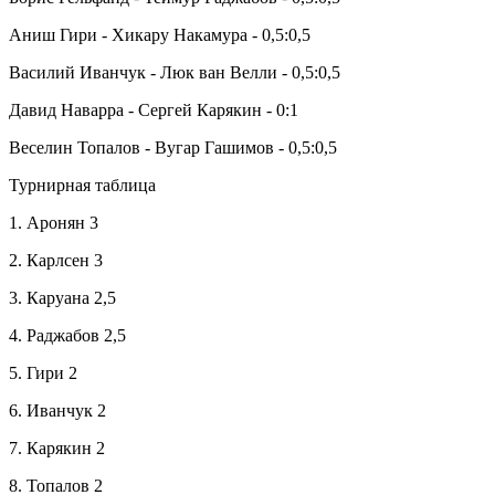
Аниш Гири - Хикару Накамура - 0,5:0,5
Василий Иванчук - Люк ван Велли - 0,5:0,5
Давид Наварра - Сергей Карякин - 0:1
Веселин Топалов - Вугар Гашимов - 0,5:0,5
Турнирная таблица
1. Аронян 3
2. Карлсен 3
3. Каруана 2,5
4. Раджабов 2,5
5. Гири 2
6. Иванчук 2
7. Карякин 2
8. Топалов 2