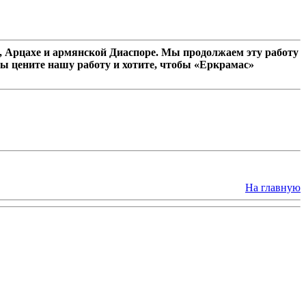
 Арцахе и армянской Диаспоре. Мы продолжаем эту работу
ы цените нашу работу и хотите, чтобы «Еркрамас»
На главную