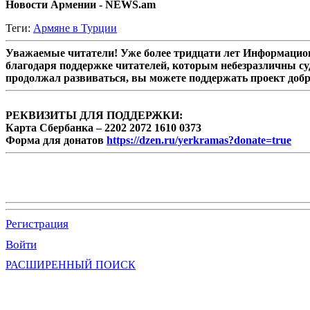
Новости Армении - NEWS.am
Теги:
Армяне в Турции
Уважаемые читатели! Уже более тридцати лет Информацион
благодаря поддержке читателей, которым небезразличны су
продолжал развиваться, вы можете поддержать проект доб
РЕКВИЗИТЫ ДЛЯ ПОДДЕРЖКИ:
Карта Сбербанка – 2202 2072 1610 0373
Форма для донатов
https://dzen.ru/yerkramas?donate=true
Регистрация
Войти
РАСШИРЕННЫЙ ПОИСК